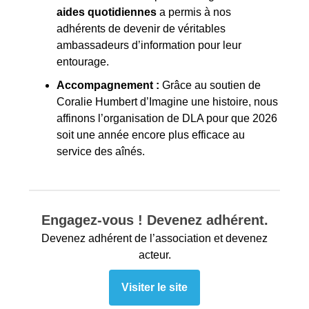
aides quotidiennes
a permis à nos
adhérents de devenir de véritables
ambassadeurs d’information pour leur
entourage.
Accompagnement :
Grâce au soutien de
Coralie Humbert d’Imagine une histoire, nous
affinons l’organisation de DLA pour que 2026
soit une année encore plus efficace au
service des aînés.
Engagez-vous ! Devenez adhérent.
Devenez adhérent de l’association et devenez
acteur.
Visiter le site