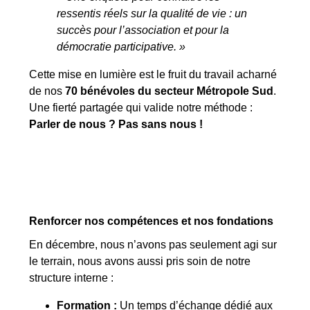
ressentis réels sur la qualité de vie : un
succès pour l’association et pour la
démocratie participative. »
Cette mise en lumière est le fruit du travail acharné
de nos
70 bénévoles du secteur Métropole Sud
.
Une fierté partagée qui valide notre méthode :
Parler de nous ? Pas sans nous !
Renforcer nos compétences et nos fondations
En décembre, nous n’avons pas seulement agi sur
le terrain, nous avons aussi pris soin de notre
structure interne :
Formation :
Un temps d’échange dédié aux