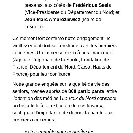
présents, aux côtés de
Frédérique Seels
(Vice-Présidente du Département du Nord) et
Jean-Marc Ambroziewicz
(Maire de
Lesquin).
Ce moment fort confirme notre engagement : le
vieillissement doit se construire avec les premiers
concernés. Un immense merci à nos financeurs
(Agence Régionale de la Santé, Fondation de
France, Département du Nord, Carsat Hauts de
France) pour leur confiance.
Notre grande enquête sur la qualité de vie des
seniors, menée auprès de
800 participants
, attire
l’attention des médias !
La Voix du Nord
consacre
un bel article à la restitution de nos travaux,
soulignant l’importance de donner la parole aux
premiers concernés.
« Une enquête pour connaître les