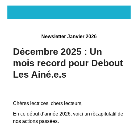
Newsletter Janvier 2026
Décembre 2025 : Un
mois record pour Debout
Les Ainé.e.s
Chères lectrices, chers lecteurs,
En ce début d’année 2026, voici un rècapitulatif de
nos actions passées.