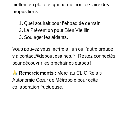
mettent en place et qui permettront de faire des
propositions.
Quel souhait pour l’ehpad de demain
La Prévention pour Bien Vieillir
Soulager les aidants.
Vous pouvez vous incrire à l’un ou l’autre groupe
via
contact@deboutlesaines.fr
. Restez connectés
pour découvrir les prochaines étapes !
Remerciements :
Merci au CLIC Relais
Autonomie Cœur de Métropole pour cette
collaboration fructueuse.