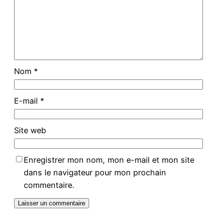
Nom
*
E-mail
*
Site web
Enregistrer mon nom, mon e-mail et mon site
dans le navigateur pour mon prochain
commentaire.