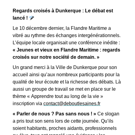
Regards croisés à Dunkerque : Le débat est
lancé !
Le 10 décembre dernier, la Flandre Maritime a
vibré au rythme des échanges intergénérationnels.
L’équipe locale organisait une conférence inédite :
« Jeunes et vieux en Flandre Maritime : regards
croisés sur notre société de demain. »
Un grand merci à la Ville de Dunkerque pour son
accueil ainsi qu’aux nombreux participants pour la
qualité de leur écoute et la richesse des débats.
Là
aussi un groupe de travail se met en place sur le
thème « Apprendre tout au long de la vie »
inscription via
contact@deboutlesaines.fr
« Parler de nous ? Pas sans nous ! »
Ce slogan
a pris tout son sens lors de cette journée. Qu’ils
soient habitants, proches aidants, professionnels